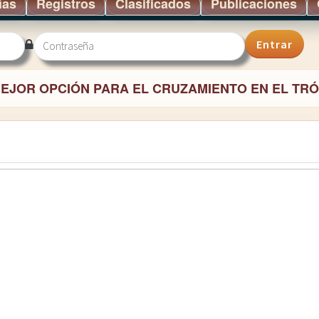
ías
Registros
Clasificados
Publicaciones
Entrar
MEJOR OPCIÓN PARA EL CRUZAMIENTO EN EL TRÓ