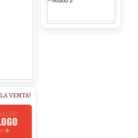
 LA VENTA!