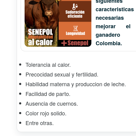
siguientes
caracteristicas
necesarias
mejorar el
ganader
Colombia.
Tolerancia al calor.
Precocidad sexual y fertilidad.
Habilidad materna y produccion de leche.
Facilidad de parto.
Ausencia de cuernos.
Color rojo solido.
Entre otras.